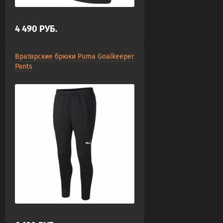
4 490
РУБ.
Вратарские брюки Puma Goalkeeper
Pants