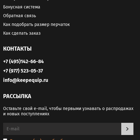
Бонусная система
Обратная связь
Как подобрать размер перчаток
Как сделать заказ
КОНТАКТЫ
+7 (495)142-66-84
+7 (977) 523-05-37
info@keepequip.ru
РАССЫЛКА
Оставьте свой e-mail, чтобы первыми узнавать о распродажах
и новых поступлениях