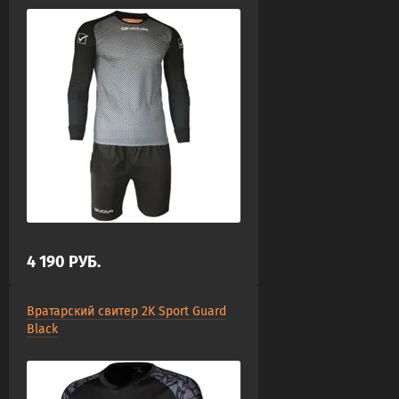
4 190
РУБ.
Вратарский свитер 2K Sport Guard
Black