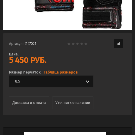
Артикул:
4147021
Цена:
5 450
РУБ.
Размер перчаток
Таблица размеров
Доставка и оплата
Уточнить о наличии