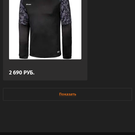
2 690
РУБ.
Показать