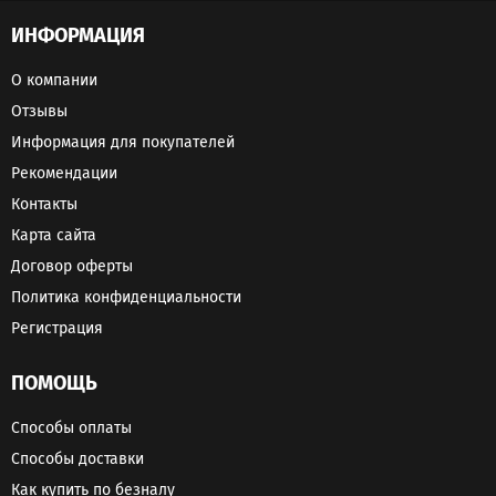
ИНФОРМАЦИЯ
О компании
Отзывы
Информация для покупателей
Рекомендации
Контакты
Карта сайта
Договор оферты
Политика конфиденциальности
Регистрация
ПОМОЩЬ
Способы оплаты
Способы доставки
Как купить по безналу