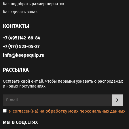
Как подобрать размер перчаток
Как сделать заказ
КОНТАКТЫ
+7 (495)142-66-84
+7 (977) 523-05-37
info@keepequip.ru
РАССЫЛКА
Оставьте свой e-mail, чтобы первыми узнавать о распродажах
и новых поступлениях
Я согласен(на) на обработку моих персональных данных
МЫ В СОЦСЕТЯХ