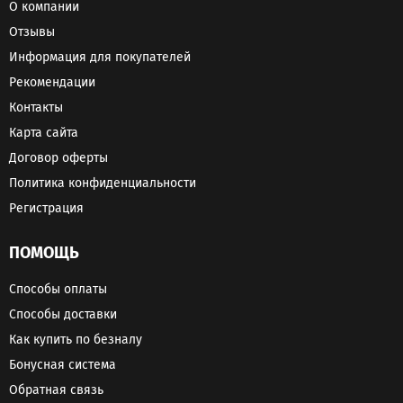
О компании
Отзывы
Информация для покупателей
Рекомендации
Контакты
Карта сайта
Договор оферты
Политика конфиденциальности
Регистрация
ПОМОЩЬ
Способы оплаты
Способы доставки
Как купить по безналу
Бонусная система
Обратная связь