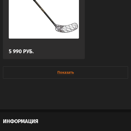
5 990
РУБ.
Показать
ИНФОРМАЦИЯ