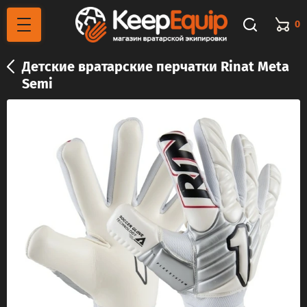
0
Детские вратарские перчатки Rinat Meta
Semi