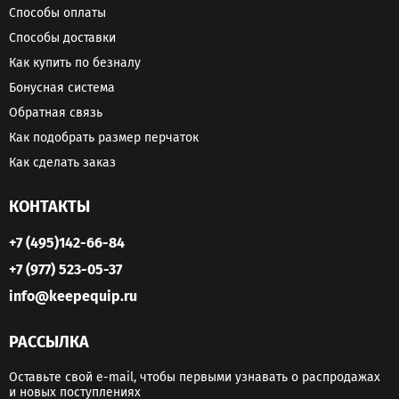
Способы оплаты
Способы доставки
Как купить по безналу
Бонусная система
Обратная связь
Как подобрать размер перчаток
Как сделать заказ
КОНТАКТЫ
+7 (495)142-66-84
+7 (977) 523-05-37
info@keepequip.ru
РАССЫЛКА
Оставьте свой e-mail, чтобы первыми узнавать о распродажах
и новых поступлениях