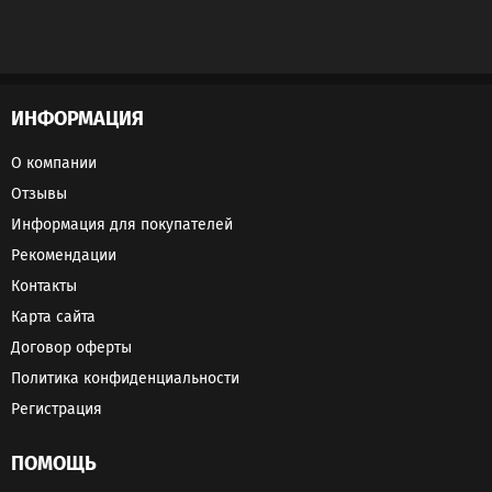
ИНФОРМАЦИЯ
О компании
Отзывы
Информация для покупателей
Рекомендации
Контакты
Карта сайта
Договор оферты
Политика конфиденциальности
Регистрация
ПОМОЩЬ